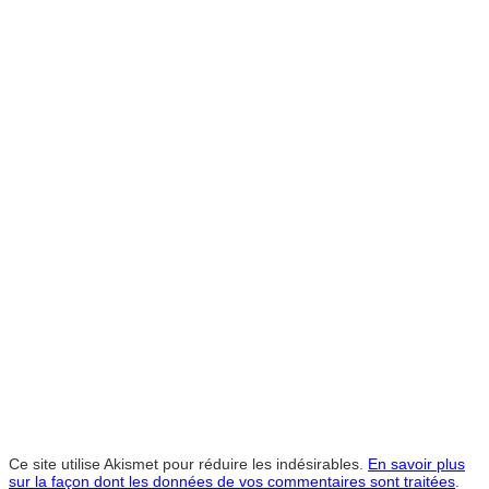
Ce site utilise Akismet pour réduire les indésirables.
En savoir plus
sur la façon dont les données de vos commentaires sont traitées
.