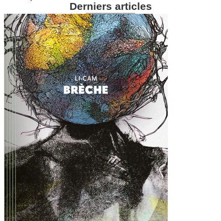
Derniers articles