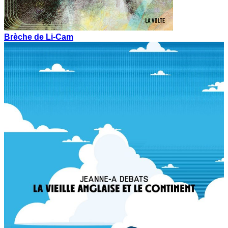
Brèche de Li-Cam