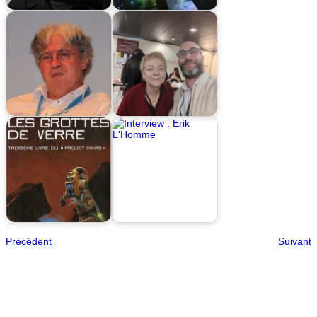
Précédent
Suivant