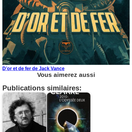
D’or et de fer de Jack Vance
Vous aimerez aussi
Publications similaires: