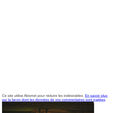
Ce site utilise Akismet pour réduire les indésirables.
En savoir plus
sur la façon dont les données de vos commentaires sont traitées
.