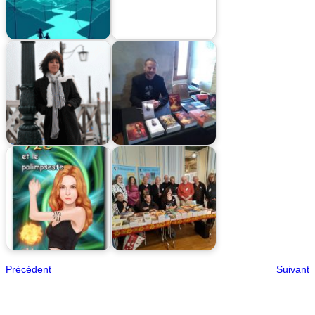
Précédent
Suivant