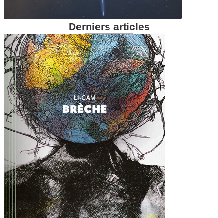
Derniers articles