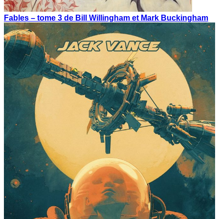
Fables – tome 3 de Bill Willingham et Mark Buckingham