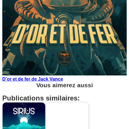
D’or et de fer de Jack Vance
Vous aimerez aussi
Publications similaires: