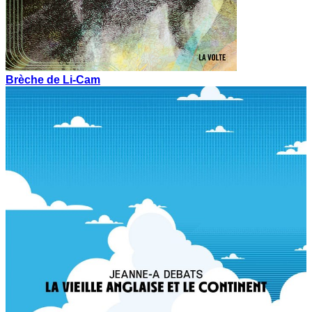
Brèche de Li-Cam