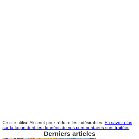
Ce site utilise Akismet pour réduire les indésirables.
En savoir plus
sur la façon dont les données de vos commentaires sont traitées
.
Derniers articles