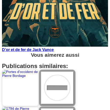
D’or et de fer de Jack Vance
Vous aimerez aussi
Publications similaires: