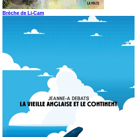
Brèche de Li-Cam