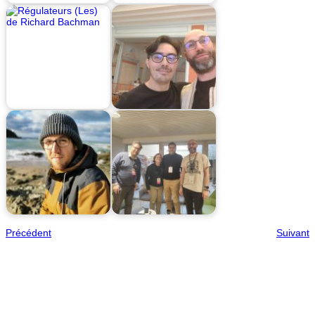
Précédent
Suivant