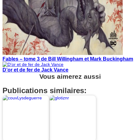
Fables – tome 3 de Bill Willingham et Mark Buckingham
D’or et de fer de Jack Vance
Vous aimerez aussi
Publications similaires: