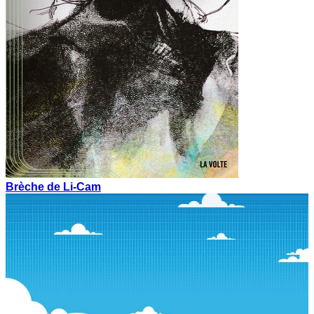
Brèche de Li-Cam