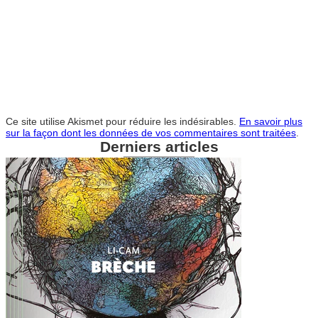
Ce site utilise Akismet pour réduire les indésirables.
En savoir plus
sur la façon dont les données de vos commentaires sont traitées
.
Derniers articles