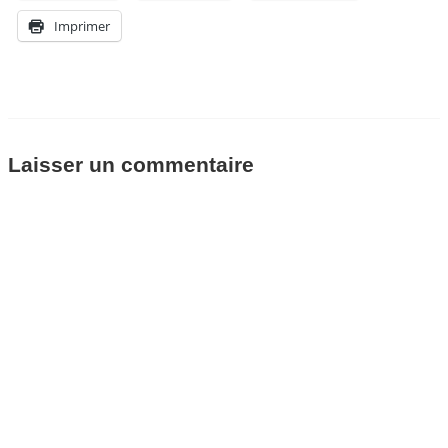
Imprimer
Laisser un commentaire