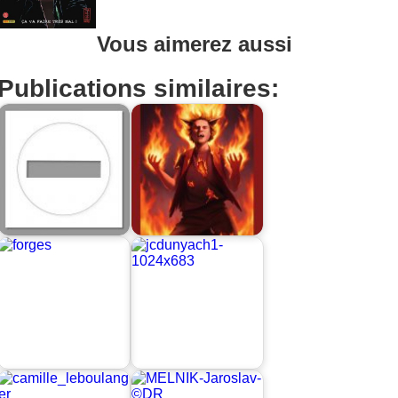
Vous aimerez aussi
Publications similaires: