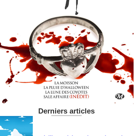
Derniers articles