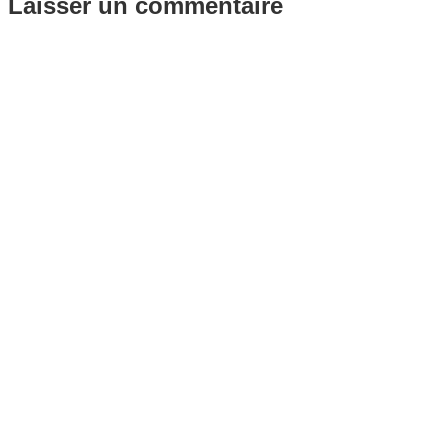
Laisser un commentaire