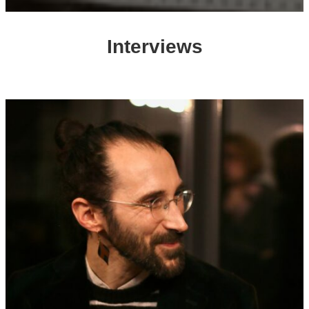
Interviews