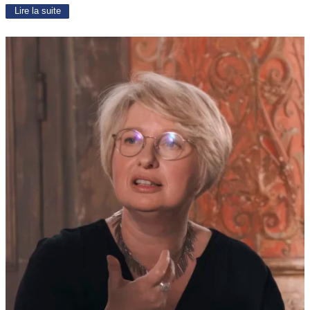
Lire la suite