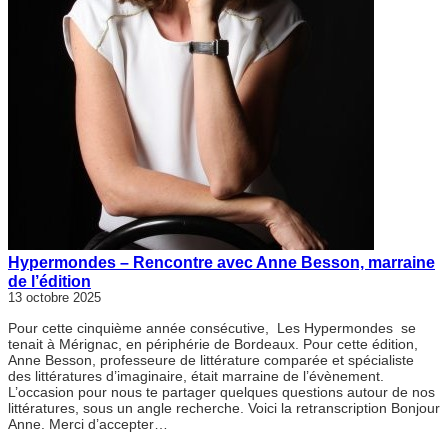
Hypermondes – Rencontre avec Anne Besson, marraine
de l’édition
13 octobre 2025
Pour cette cinquième année consécutive, Les Hypermondes se
tenait à Mérignac, en périphérie de Bordeaux. Pour cette édition,
Anne Besson, professeure de littérature comparée et spécialiste
des littératures d’imaginaire, était marraine de l’évènement.
L’occasion pour nous te partager quelques questions autour de nos
littératures, sous un angle recherche. Voici la retranscription Bonjour
Anne. Merci d’accepter…