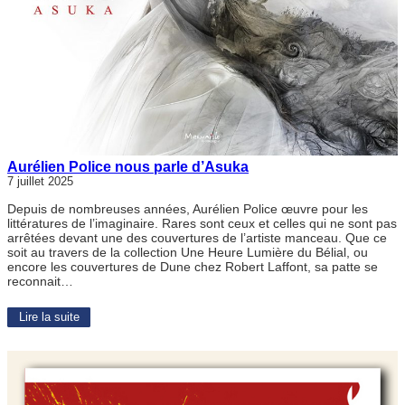
Aurélien Police nous parle d’Asuka
7 juillet 2025
Depuis de nombreuses années, Aurélien Police œuvre pour les
littératures de l’imaginaire. Rares sont ceux et celles qui ne sont pas
arrêtées devant une des couvertures de l’artiste manceau. Que ce
soit au travers de la collection Une Heure Lumière du Bélial, ou
encore les couvertures de Dune chez Robert Laffont, sa patte se
reconnait…
Lire la suite