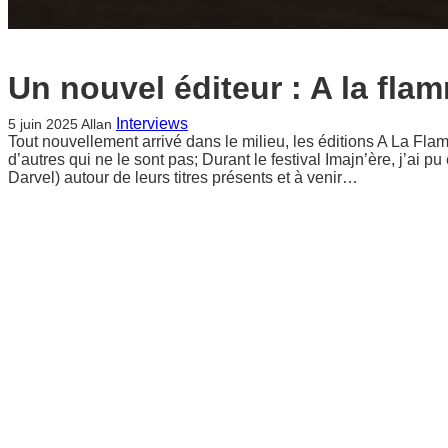
Un nouvel éditeur : A la fla
Interviews
5 juin 2025
Allan
Tout nouvellement arrivé dans le milieu, les éditions A La Fla
d’autres qui ne le sont pas; Durant le festival Imajn’ère, j’ai
Darvel) autour de leurs titres présents et à venir…