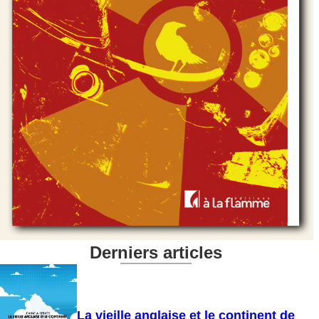
Derniers articles
La vieille anglaise et le continent de