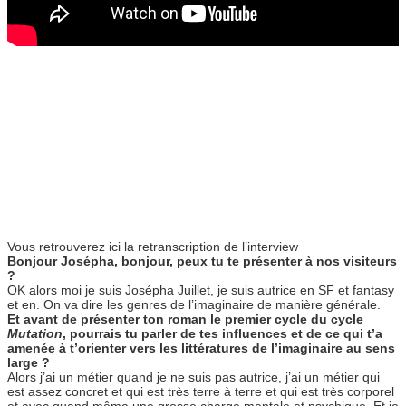
Vous retrouverez ici la retranscription de l’interview
Bonjour Josépha, bonjour, peux tu te présenter à nos visiteurs
?
OK alors moi je suis Josépha Juillet, je suis autrice en SF et fantasy
et en. On va dire les genres de l’imaginaire de manière générale.
Et avant de présenter ton roman le premier cycle du cycle
Mutation
, pourrais tu parler de tes influences et de ce qui t’a
amenée à t’orienter vers les littératures de l’imaginaire au sens
large ?
Alors j’ai un métier quand je ne suis pas autrice, j’ai un métier qui
est assez concret et qui est très terre à terre et qui est très corporel