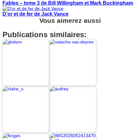
Fables – tome 3 de Bill Willingham et Mark Buckingham
D’or et de fer de Jack Vance
Vous aimerez aussi
Publications similaires: