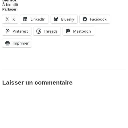
bientôt.
À bientôt
Partager :
X
LinkedIn
Bluesky
Facebook
Pinterest
Threads
Mastodon
Imprimer
Laisser un commentaire