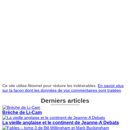
Ce site utilise Akismet pour réduire les indésirables.
En savoir plus
sur la façon dont les données de vos commentaires sont traitées
.
Derniers articles
Brèche de Li-Cam
La vieille anglaise et le continent de Jeanne-A Debats