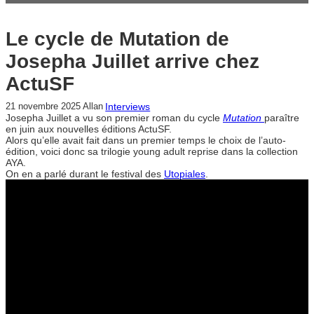
Le cycle de Mutation de
Josepha Juillet arrive chez
ActuSF
Interviews
21 novembre 2025
Allan
Josepha Juillet a vu son premier roman du cycle
Mutation
paraître
en juin aux nouvelles éditions ActuSF.
Alors qu’elle avait fait dans un premier temps le choix de l’auto-
édition, voici donc sa trilogie young adult reprise dans la collection
AYA.
On en a parlé durant le festival des
Utopiales
.