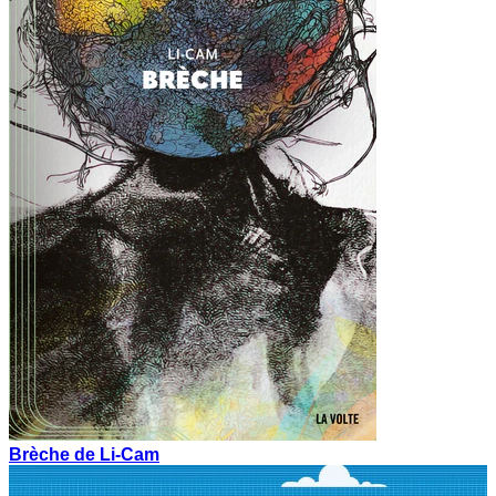
Brèche de Li-Cam