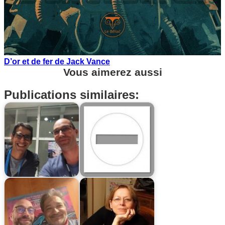
D’or et de fer de Jack Vance
Vous aimerez aussi
Publications similaires: