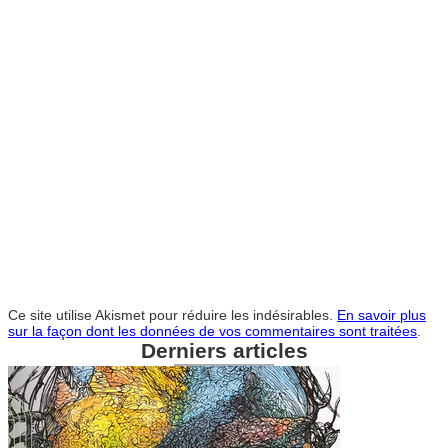
Ce site utilise Akismet pour réduire les indésirables.
En savoir plus
sur la façon dont les données de vos commentaires sont traitées
.
Derniers articles