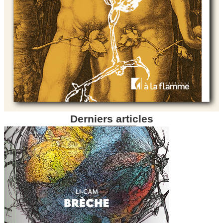
Derniers articles