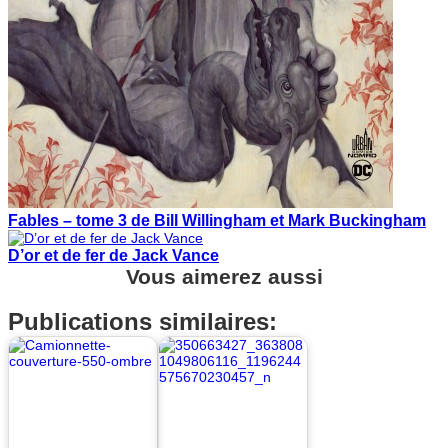
Fables – tome 3 de Bill Willingham et Mark Buckingham
D’or et de fer de Jack Vance
Vous aimerez aussi
Publications similaires: