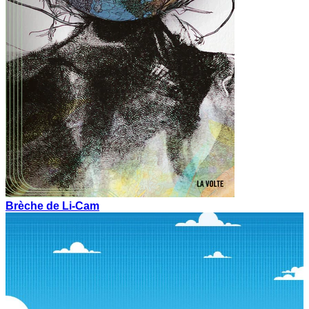
Brèche de Li-Cam