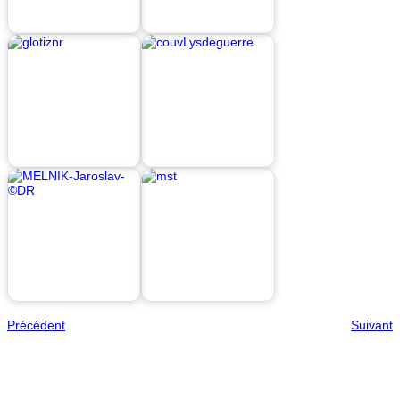
Précédent
Suivant