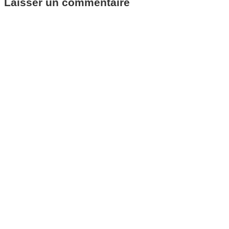
Laisser un commentaire