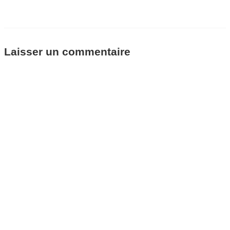
Laisser un commentaire