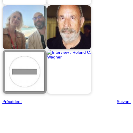
Précédent
Suivant