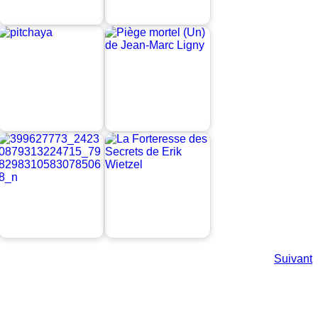
Suivant