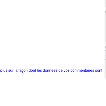
 plus sur la façon dont les données de vos commentaires sont