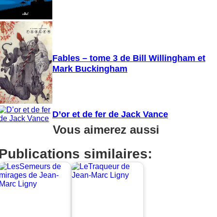
Fables – tome 3 de Bill Willingham et
Mark Buckingham
D’or et de fer de Jack Vance
Vous aimerez aussi
Publications similaires: