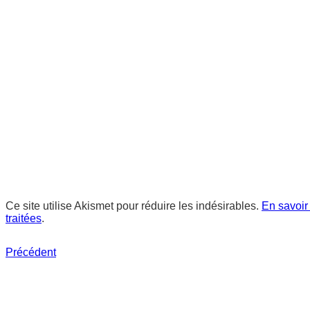
Ce site utilise Akismet pour réduire les indésirables.
En savoir
traitées
.
Précédent