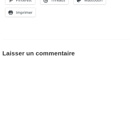
Pinterest
Threads
Mastodon
Imprimer
Laisser un commentaire