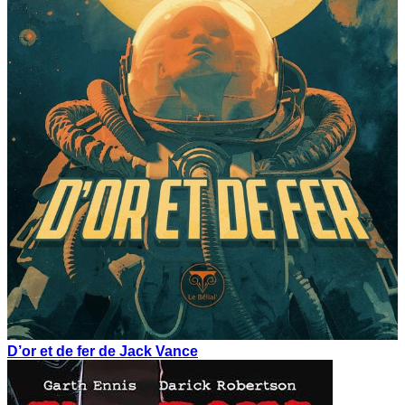
D’or et de fer de Jack Vance