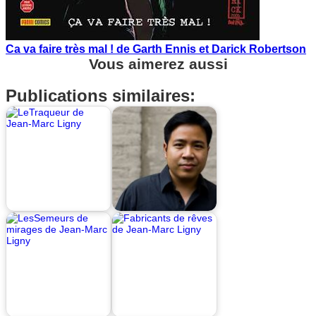
Ca va faire très mal ! de Garth Ennis et Darick Robertson
Vous aimerez aussi
Publications similaires: