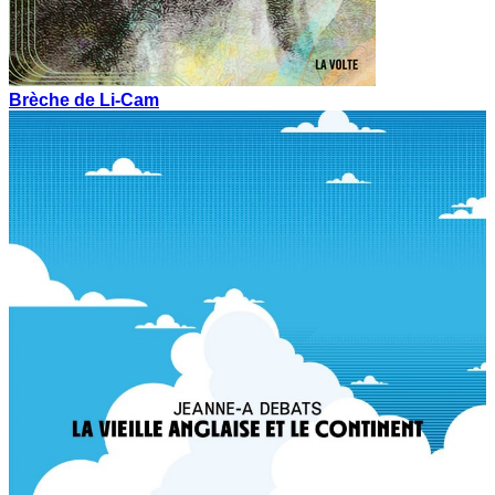
Brèche de Li-Cam