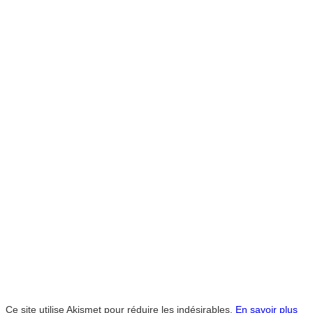
Ce site utilise Akismet pour réduire les indésirables.
En savoir plus