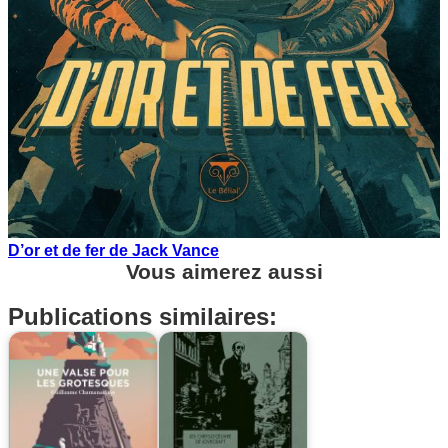
D’or et de fer de Jack Vance
Vous aimerez aussi
Publications similaires: