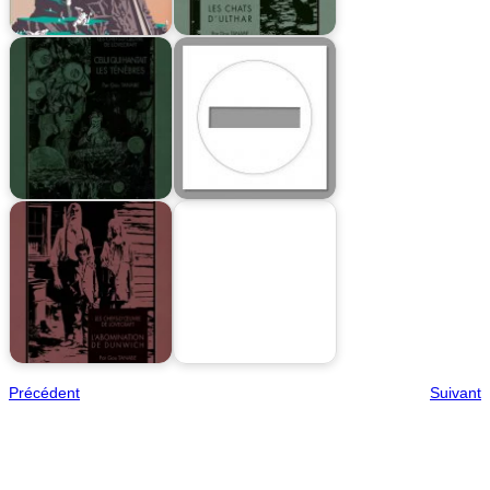
Précédent
Suivant