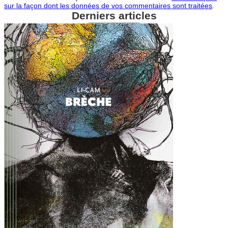
sur la façon dont les données de vos commentaires sont traitées
.
Derniers articles