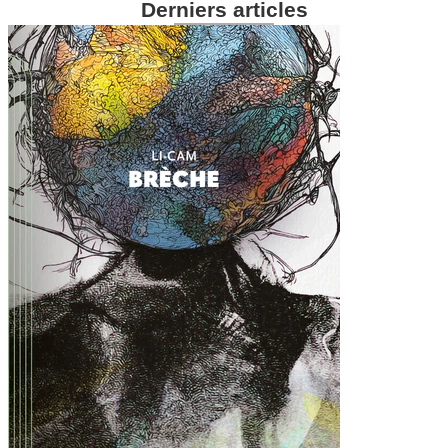
Derniers articles