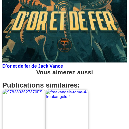
D’or et de fer de Jack Vance
Vous aimerez aussi
Publications similaires: