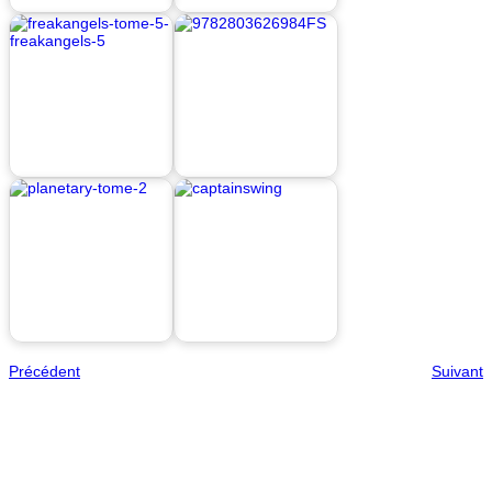
Précédent
Suivant