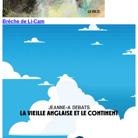
Brèche de Li-Cam