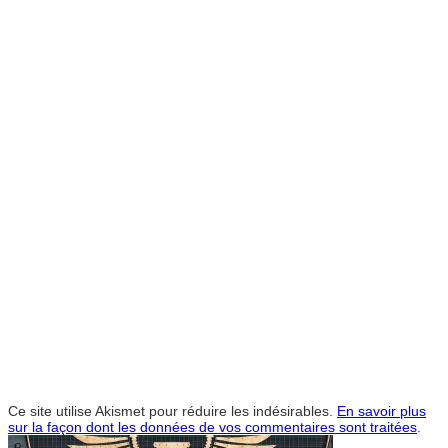
Ce site utilise Akismet pour réduire les indésirables.
En savoir plus
sur la façon dont les données de vos commentaires sont traitées
.