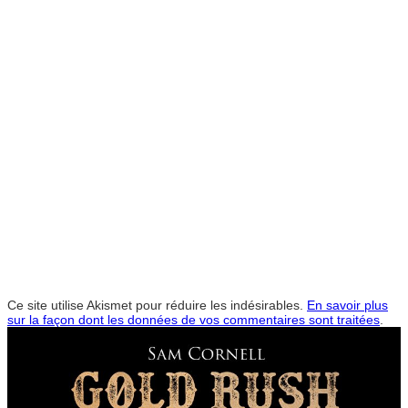
Ce site utilise Akismet pour réduire les indésirables.
En savoir plus
sur la façon dont les données de vos commentaires sont traitées
.