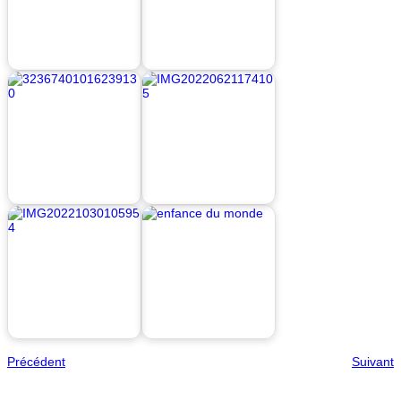
Précédent
Suivant