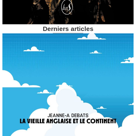
Derniers articles