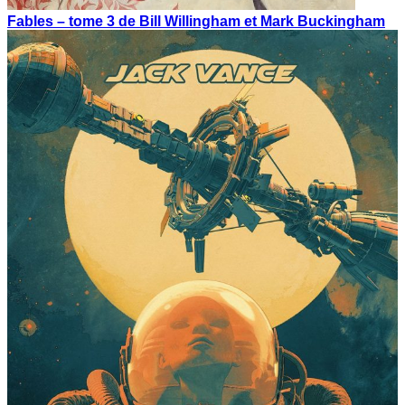
Fables – tome 3 de Bill Willingham et Mark Buckingham