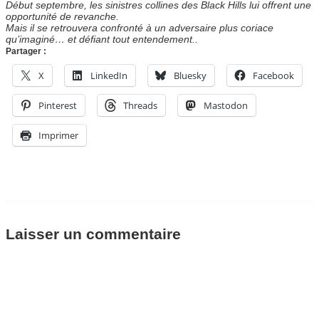
Début septembre, les sinistres collines des Black Hills lui offrent une
opportunité de revanche.
Mais il se retrouvera confronté à un adversaire plus coriace
qu’imaginé… et défiant tout entendement..
Partager :
X
LinkedIn
Bluesky
Facebook
Pinterest
Threads
Mastodon
Imprimer
Laisser un commentaire