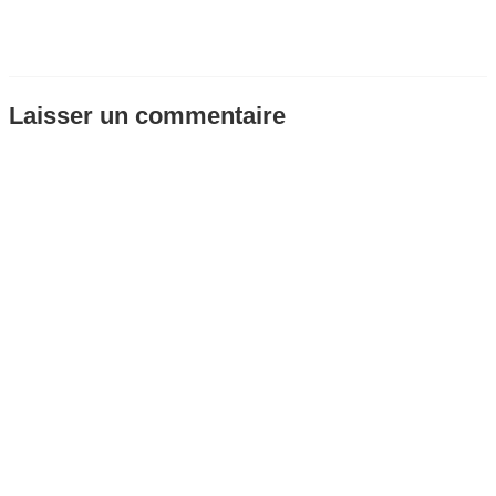
Laisser un commentaire