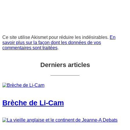
Ce site utilise Akismet pour réduire les indésirables.
En
savoir plus sur la façon dont les données de vos
commentaires sont traitées
.
Derniers articles
Brèche de Li-Cam