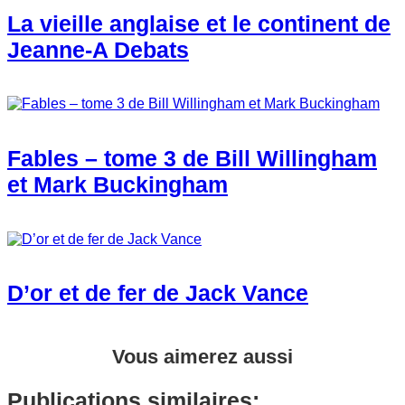
La vieille anglaise et le continent de
Jeanne-A Debats
Fables – tome 3 de Bill Willingham
et Mark Buckingham
D’or et de fer de Jack Vance
Vous aimerez aussi
Publications similaires: