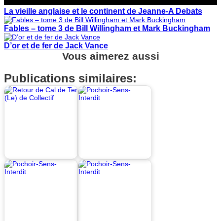
La vieille anglaise et le continent de Jeanne-A Debats
Fables – tome 3 de Bill Willingham et Mark Buckingham
D’or et de fer de Jack Vance
Vous aimerez aussi
Publications similaires: