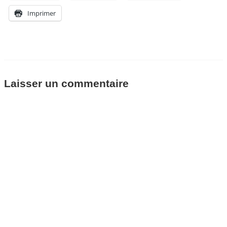
Imprimer
Laisser un commentaire