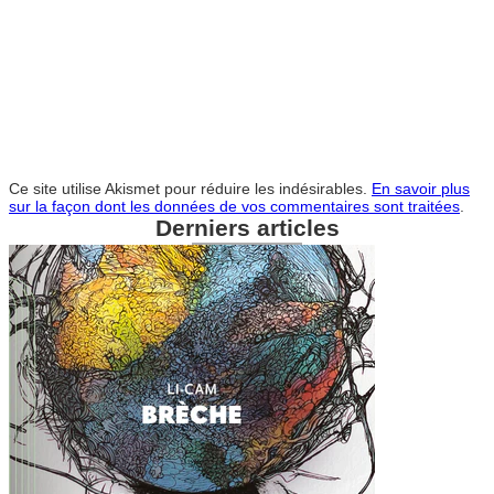
Ce site utilise Akismet pour réduire les indésirables.
En savoir plus
sur la façon dont les données de vos commentaires sont traitées
.
Derniers articles