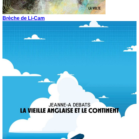
Brèche de Li-Cam