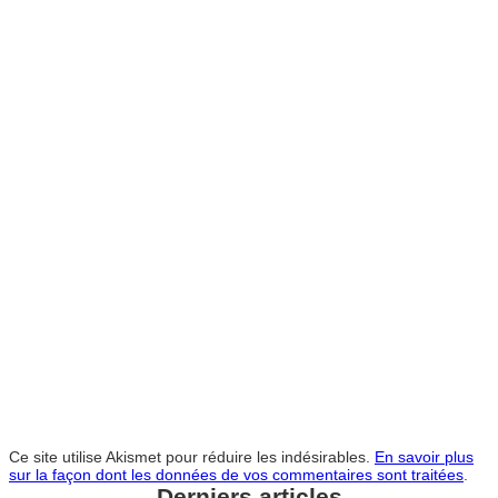
Ce site utilise Akismet pour réduire les indésirables.
En savoir plus
sur la façon dont les données de vos commentaires sont traitées
.
Derniers articles