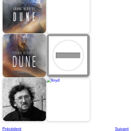
Précédent
Suivant