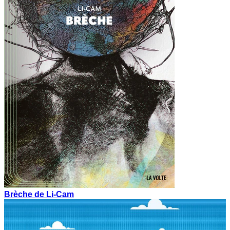
Brèche de Li-Cam