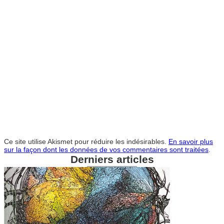
Ce site utilise Akismet pour réduire les indésirables.
En savoir plus
sur la façon dont les données de vos commentaires sont traitées
.
Derniers articles