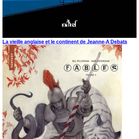
La vieille anglaise et le continent de Jeanne-A Debats