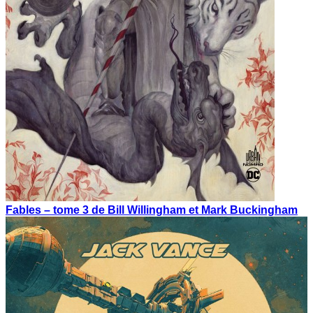
Fables – tome 3 de Bill Willingham et Mark Buckingham