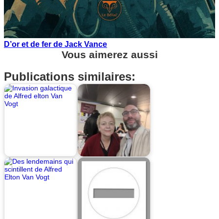
D’or et de fer de Jack Vance
Vous aimerez aussi
Publications similaires: