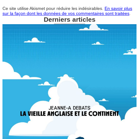
Ce site utilise Akismet pour réduire les indésirables.
En savoir plus
sur la façon dont les données de vos commentaires sont traitées
.
Derniers articles