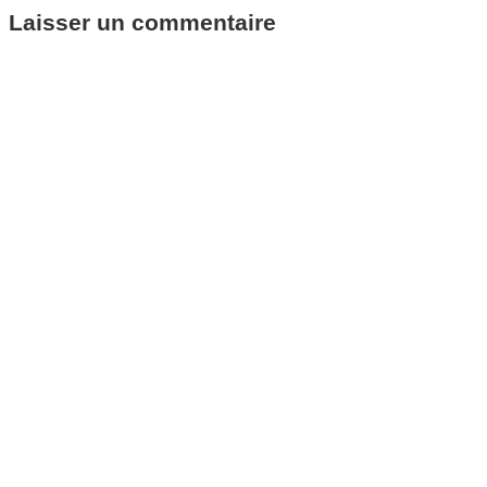
Laisser un commentaire