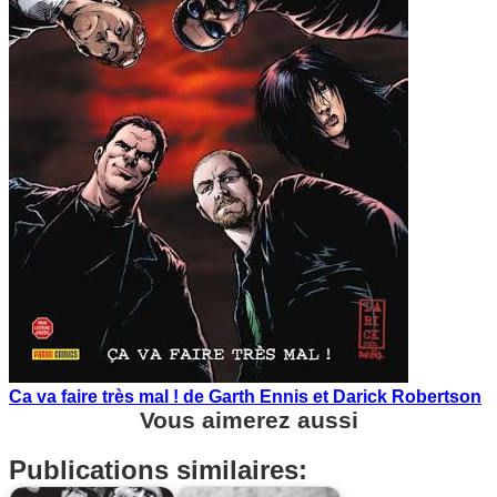
Ca va faire très mal ! de Garth Ennis et Darick Robertson
Vous aimerez aussi
Publications similaires: