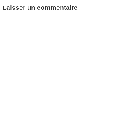
Laisser un commentaire