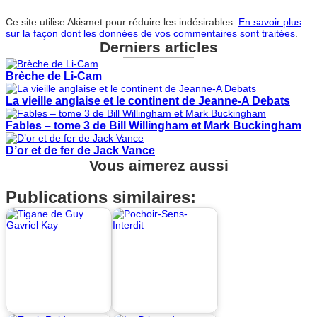
Ce site utilise Akismet pour réduire les indésirables.
En savoir plus
sur la façon dont les données de vos commentaires sont traitées
.
Derniers articles
Brèche de Li-Cam
La vieille anglaise et le continent de Jeanne-A Debats
Fables – tome 3 de Bill Willingham et Mark Buckingham
D’or et de fer de Jack Vance
Vous aimerez aussi
Publications similaires: