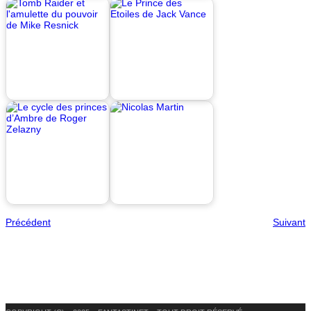
Précédent
Suivant