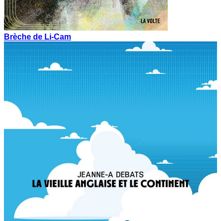
Brèche de Li-Cam