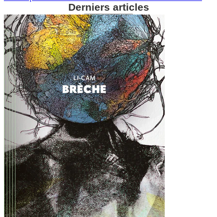
Derniers articles