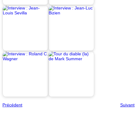
Précédent
Suivant