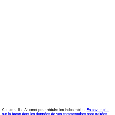
Ce site utilise Akismet pour réduire les indésirables.
En savoir plus
sur la façon dont les données de vos commentaires sont traitées
.