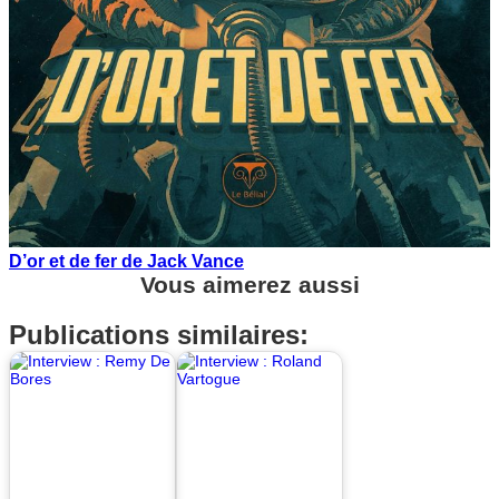
D’or et de fer de Jack Vance
Vous aimerez aussi
Publications similaires: