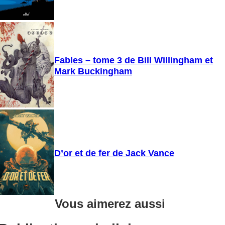
Fables – tome 3 de Bill Willingham et
Mark Buckingham
D’or et de fer de Jack Vance
Vous aimerez aussi