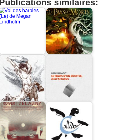
Publications similaires: