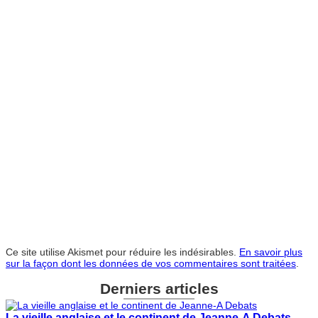
Ce site utilise Akismet pour réduire les indésirables.
En savoir plus
sur la façon dont les données de vos commentaires sont traitées
.
Derniers articles
La vieille anglaise et le continent de Jeanne-A Debats