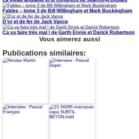
Fables – tome 3 de Bill Willingham et Mark Buckingham
D’or et de fer de Jack Vance
Ca va faire très mal ! de Garth Ennis et Darick Robertson
Vous aimerez aussi
Publications similaires: