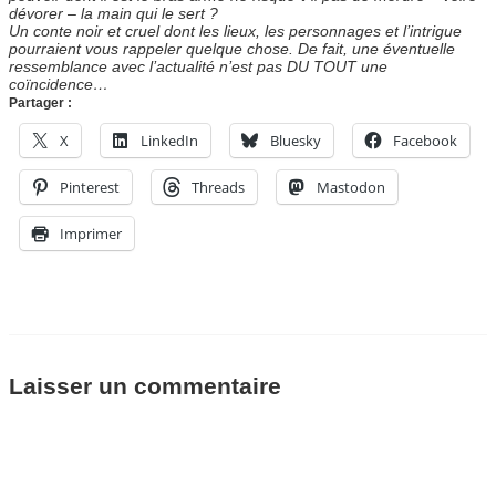
dévorer – la main qui le sert ?
Un conte noir et cruel dont les lieux, les personnages et l’intrigue
pourraient vous rappeler quelque chose. De fait, une éventuelle
ressemblance avec l’actualité n’est pas DU TOUT une
coïncidence…
Partager :
X
LinkedIn
Bluesky
Facebook
Pinterest
Threads
Mastodon
Imprimer
Laisser un commentaire