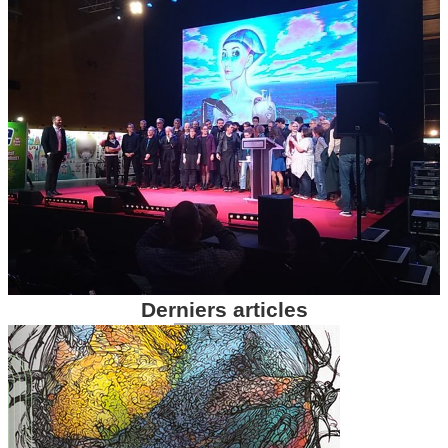
Derniers articles