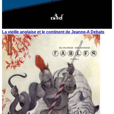
La vieille anglaise et le continent de Jeanne-A Debats