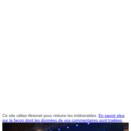
Ce site utilise Akismet pour réduire les indésirables.
En savoir plus
sur la façon dont les données de vos commentaires sont traitées
.