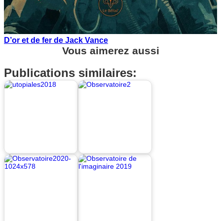
D’or et de fer de Jack Vance
Vous aimerez aussi
Publications similaires: