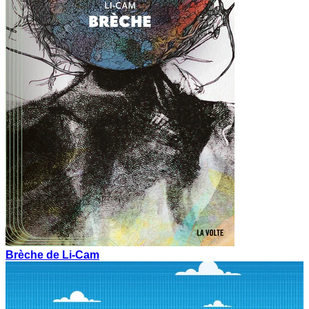
Brèche de Li-Cam