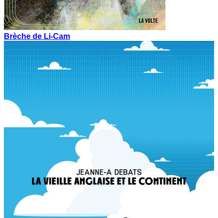
Brèche de Li-Cam