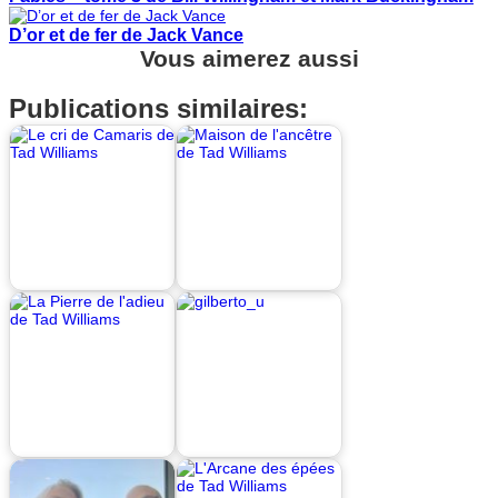
D’or et de fer de Jack Vance
Vous aimerez aussi
Publications similaires: