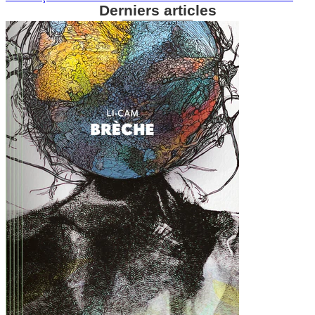
Derniers articles