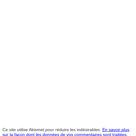
Ce site utilise Akismet pour réduire les indésirables.
En savoir plus
sur la façon dont les données de vos commentaires sont traitées
.