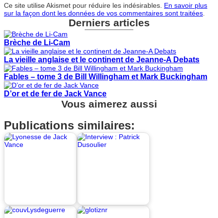
Ce site utilise Akismet pour réduire les indésirables.
En savoir plus
sur la façon dont les données de vos commentaires sont traitées
.
Derniers articles
Brèche de Li-Cam
La vieille anglaise et le continent de Jeanne-A Debats
Fables – tome 3 de Bill Willingham et Mark Buckingham
D’or et de fer de Jack Vance
Vous aimerez aussi
Publications similaires: