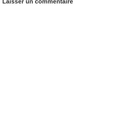
Laisser un commentaire