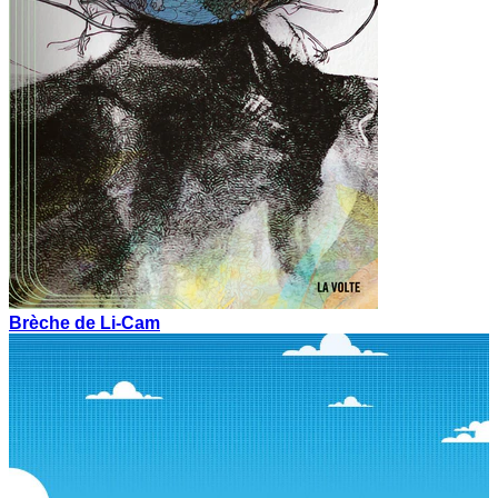
Brèche de Li-Cam