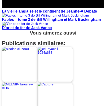
La vieille anglaise et le continent de Jeanne-A Debats
Fables – tome 3 de Bill Willingham et Mark Buckingham
D’or et de fer de Jack Vance
Vous aimerez aussi
Publications similaires: