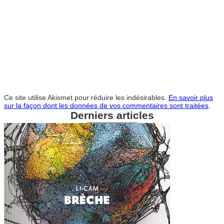
Ce site utilise Akismet pour réduire les indésirables.
En savoir plus
sur la façon dont les données de vos commentaires sont traitées
.
Derniers articles