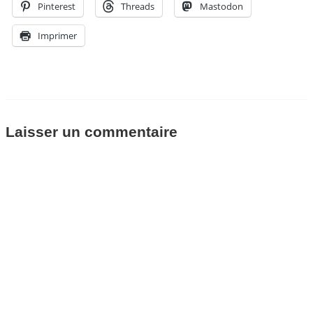
Pinterest
Threads
Mastodon
Imprimer
Laisser un commentaire