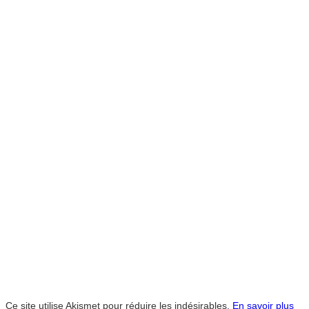
Ce site utilise Akismet pour réduire les indésirables.
En savoir plus