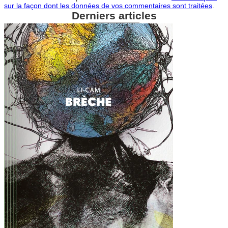
sur la façon dont les données de vos commentaires sont traitées
.
Derniers articles