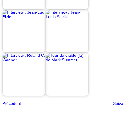
Précédent
Suivant