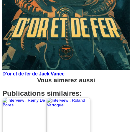
D’or et de fer de Jack Vance
Vous aimerez aussi
Publications similaires: