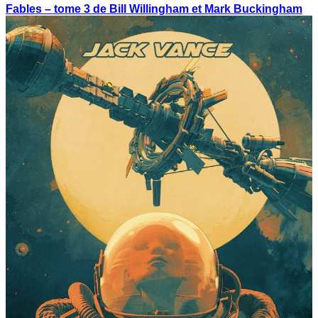
Fables – tome 3 de Bill Willingham et Mark Buckingham