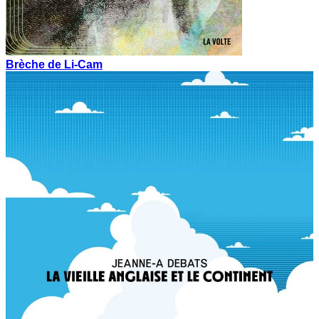
Brèche de Li-Cam