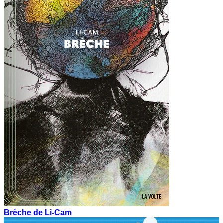
Brèche de Li-Cam