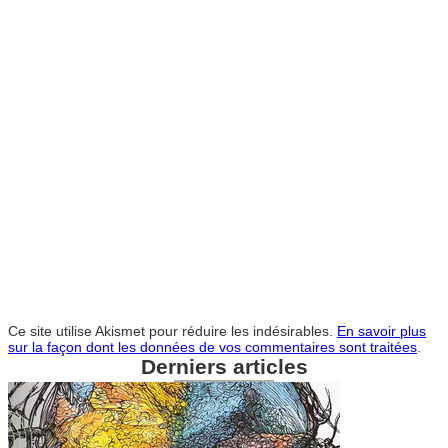
Ce site utilise Akismet pour réduire les indésirables.
En savoir plus
sur la façon dont les données de vos commentaires sont traitées
.
Derniers articles