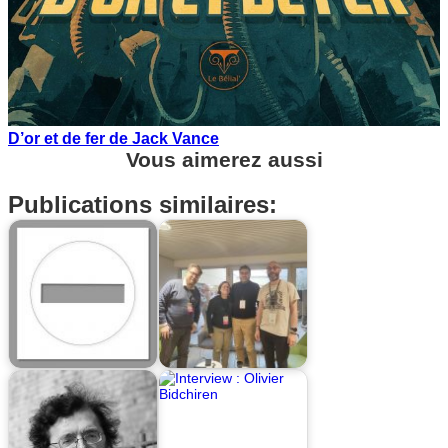
D’or et de fer de Jack Vance
Vous aimerez aussi
Publications similaires: