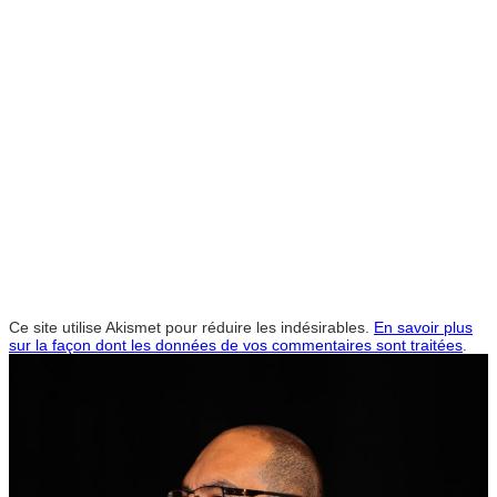
Ce site utilise Akismet pour réduire les indésirables.
En savoir plus
sur la façon dont les données de vos commentaires sont traitées
.