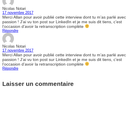
Nicolas Notari
17 novembre 2017
Merci Allan pour avoir publié cette interview dont tu m’as parlé avec
passion ! J’ai vu ton post sur LinkedIn et je me suis dit tiens, c’est
l’occasion d’avoir la retranscription complète
Répondre
Nicolas Notari
17 novembre 2017
Merci Allan pour avoir publié cette interview dont tu m’as parlé avec
passion ! J’ai vu ton post sur LinkedIn et je me suis dit tiens, c’est
l’occasion d’avoir la retranscription complète
Répondre
Laisser un commentaire