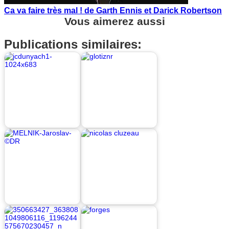
Ca va faire très mal ! de Garth Ennis et Darick Robertson
Vous aimerez aussi
Publications similaires: