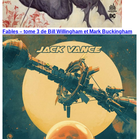
Fables – tome 3 de Bill Willingham et Mark Buckingham