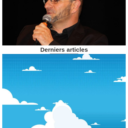
Derniers articles