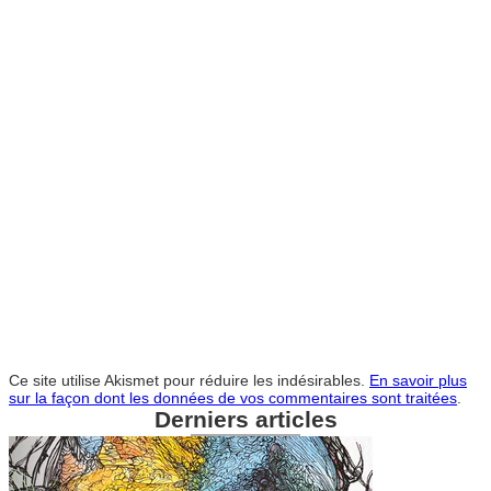
Ce site utilise Akismet pour réduire les indésirables.
En savoir plus
sur la façon dont les données de vos commentaires sont traitées
.
Derniers articles