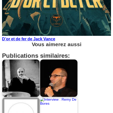
D’or et de fer de Jack Vance
Vous aimerez aussi
Publications similaires: