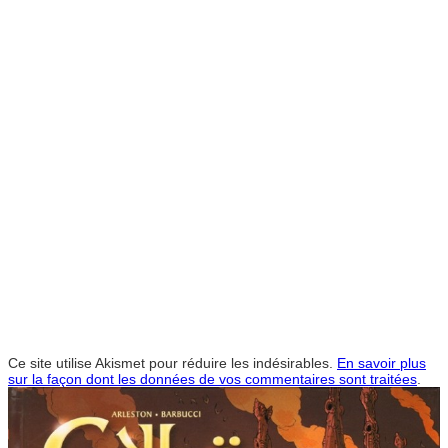
Ce site utilise Akismet pour réduire les indésirables.
En savoir plus
sur la façon dont les données de vos commentaires sont traitées
.