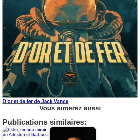
D’or et de fer de Jack Vance
Vous aimerez aussi
Publications similaires: