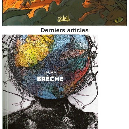
Derniers articles