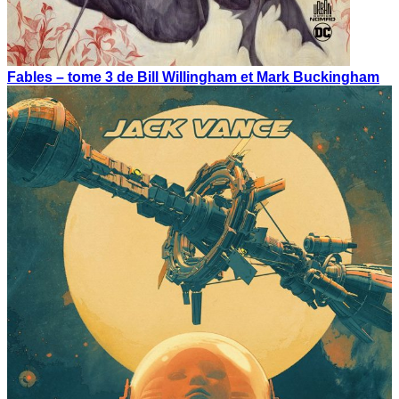
Fables – tome 3 de Bill Willingham et Mark Buckingham