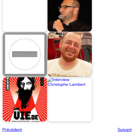
Précédent
Suivant