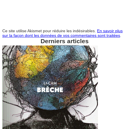
Ce site utilise Akismet pour réduire les indésirables.
En savoir plus
sur la façon dont les données de vos commentaires sont traitées
.
Derniers articles