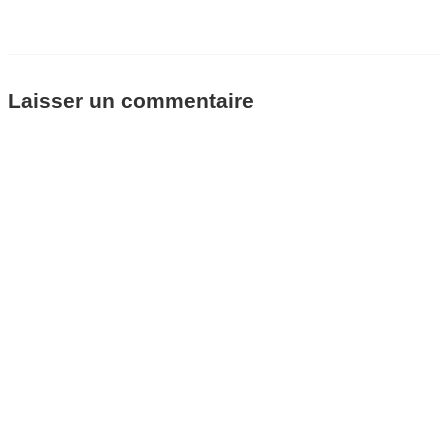
Laisser un commentaire