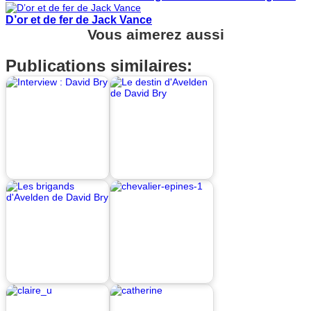
D’or et de fer de Jack Vance
Vous aimerez aussi
Publications similaires: