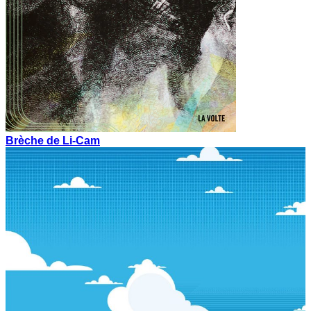
Brèche de Li-Cam