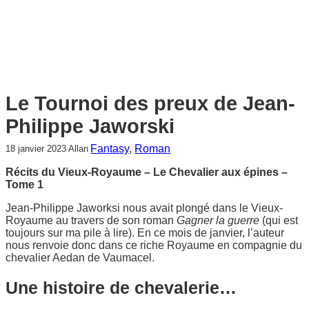
Le Tournoi des preux de Jean-
Philippe Jaworski
Fantasy
, 
Roman
18 janvier 2023
Allan
Récits du Vieux-Royaume – Le Chevalier aux épines –
Tome 1
Jean-Philippe Jaworksi nous avait plongé dans le Vieux-
Royaume au travers de son roman
Gagner la guerre
(qui est
toujours sur ma pile à lire). En ce mois de janvier, l’auteur
nous renvoie donc dans ce riche Royaume en compagnie du
chevalier Aedan de Vaumacel.
Une histoire de chevalerie…