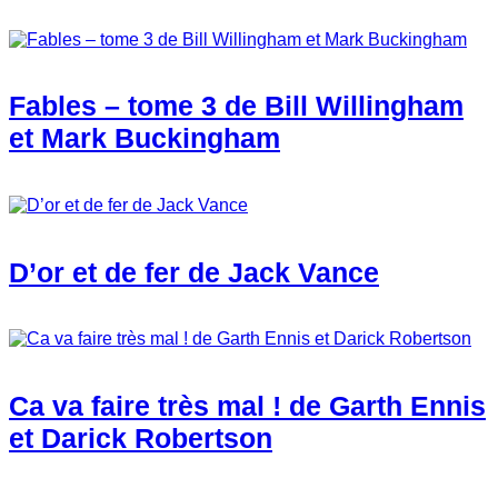
Fables – tome 3 de Bill Willingham
et Mark Buckingham
D’or et de fer de Jack Vance
Ca va faire très mal ! de Garth Ennis
et Darick Robertson