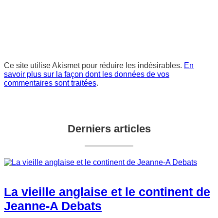
Ce site utilise Akismet pour réduire les indésirables.
En
savoir plus sur la façon dont les données de vos
commentaires sont traitées
.
Derniers articles
La vieille anglaise et le continent de
Jeanne-A Debats