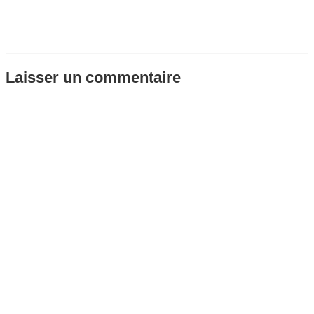
Laisser un commentaire