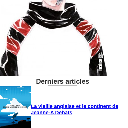
Derniers articles
La vieille anglaise et le continent de
Jeanne-A Debats