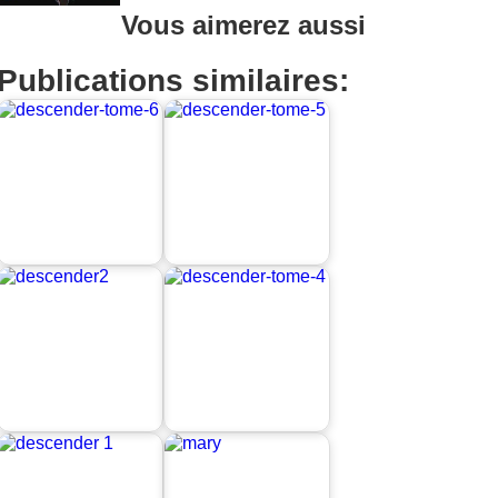
Vous aimerez aussi
Publications similaires: