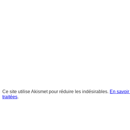
Ce site utilise Akismet pour réduire les indésirables.
En savoir
traitées
.