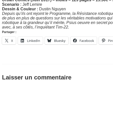
Scenario :
Jeff Lemire
Dessin & Couleur :
Dustin Nguyen
Depuis qu’ils ont rejoint le Programme, la Résistance robotiq
de plus en plus de questions sur les véritables motivations qui
robotique à la grandeur qu’il mérite, Psius oeuvre en secret p
avec, à ses côtés, l’inquiétant Tim-22.
Partager :
X
LinkedIn
Bluesky
Facebook
Pin
Laisser un commentaire