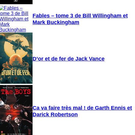
Fables – tome 3 de Bill Willingham et
Mark Buckingham
D’or et de fer de Jack Vance
Ca va faire très mal ! de Garth Ennis et
Darick Robertson