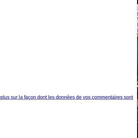
 plus sur la façon dont les données de vos commentaires sont