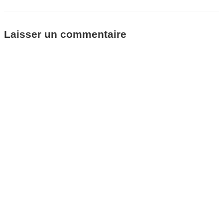
Laisser un commentaire