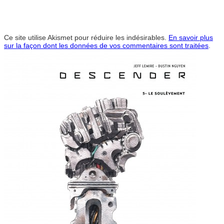
Ce site utilise Akismet pour réduire les indésirables.
En savoir plus
sur la façon dont les données de vos commentaires sont traitées
.