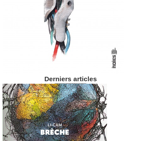
Derniers articles