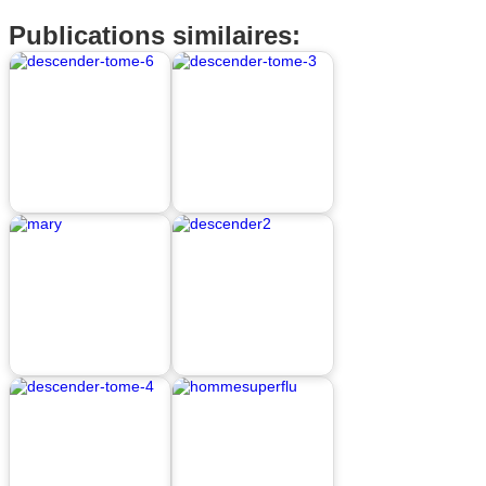
Publications similaires: