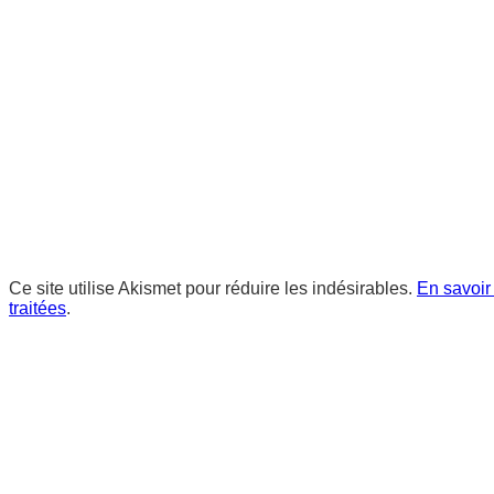
Ce site utilise Akismet pour réduire les indésirables.
En savoir
traitées
.