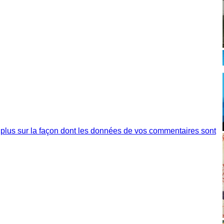
 plus sur la façon dont les données de vos commentaires sont