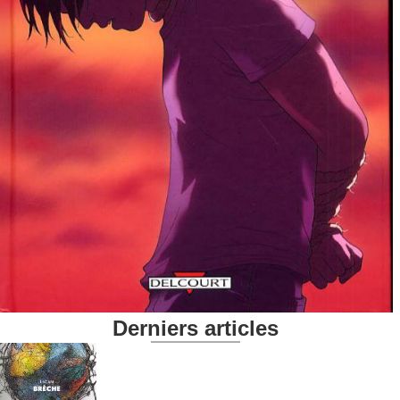
Derniers articles