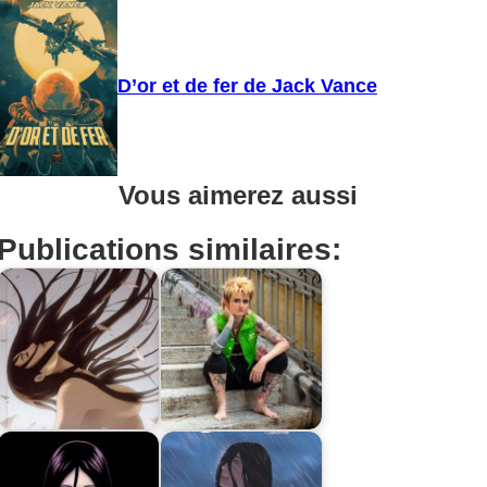
D’or et de fer de Jack Vance
Vous aimerez aussi
Publications similaires: