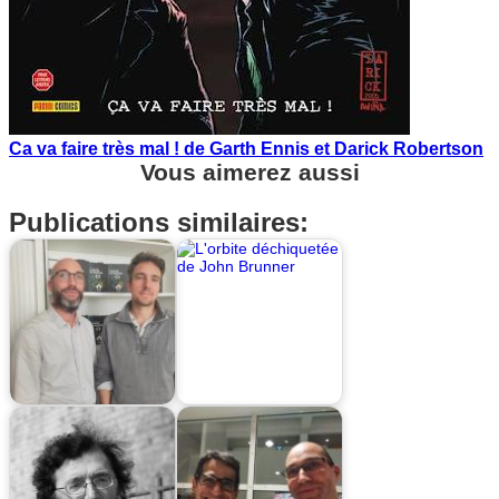
Ca va faire très mal ! de Garth Ennis et Darick Robertson
Vous aimerez aussi
Publications similaires: