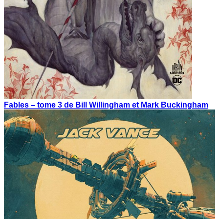
Fables – tome 3 de Bill Willingham et Mark Buckingham