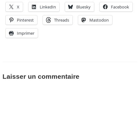
X
LinkedIn
Bluesky
Facebook
Pinterest
Threads
Mastodon
Imprimer
Laisser un commentaire