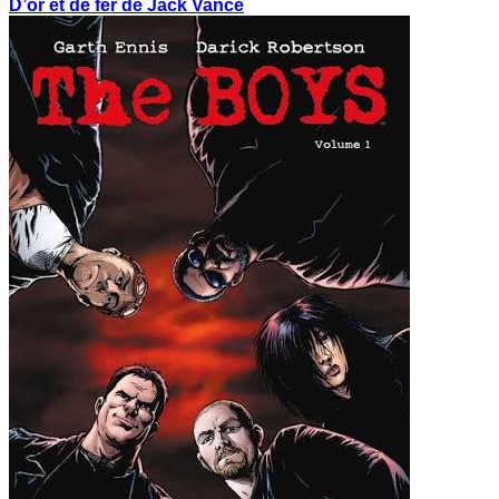
D’or et de fer de Jack Vance