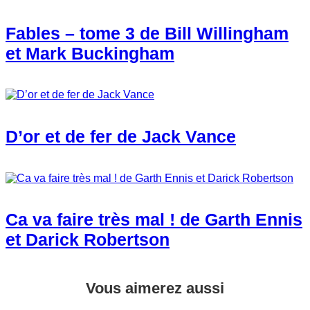
Fables – tome 3 de Bill Willingham
et Mark Buckingham
D’or et de fer de Jack Vance
Ca va faire très mal ! de Garth Ennis
et Darick Robertson
Vous aimerez aussi