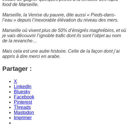
food de Marseille.
Marseille, la Venise du pauvre, dite aussi « Pieds-dans-
l’eau » depuis l’inexorable élévation du niveau des mers.
Marseille où vivent plus de 50% d’émigrés maghrébins, et où
je vais découvrir l’ignoble trafic dont ils sont l’objet au nom
de la revanche…
Mais cela est une autre histoire. Celle de la façon dont j’ai
appris à dire merci en arabe.
Partager :
X
LinkedIn
Bluesky
Facebook
Pinterest
Threads
Mastodon
Imprimer