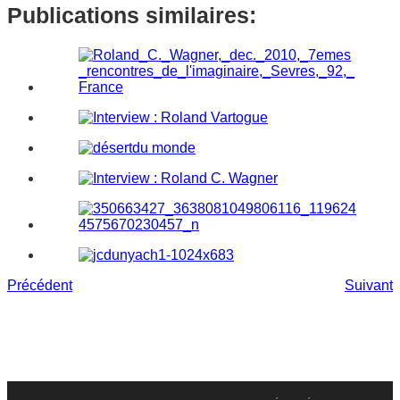
Publications similaires:
Précédent
Suivant