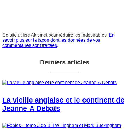
Ce site utilise Akismet pour réduire les indésirables.
En
savoir plus sur la façon dont les données de vos
commentaires sont traitées
.
Derniers articles
La vieille anglaise et le continent de
Jeanne-A Debats