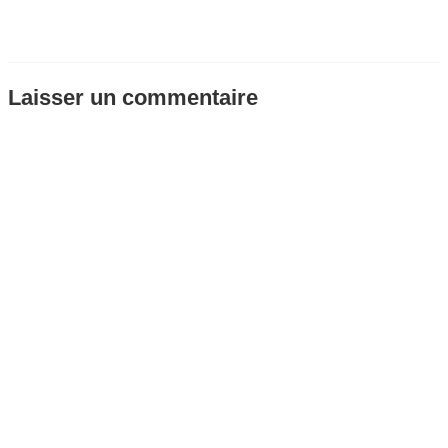
Laisser un commentaire