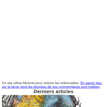
Ce site utilise Akismet pour réduire les indésirables.
En savoir plus
sur la façon dont les données de vos commentaires sont traitées
.
Derniers articles