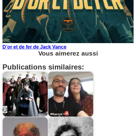
D’or et de fer de Jack Vance
Vous aimerez aussi
Publications similaires: