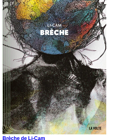
Brèche de Li-Cam