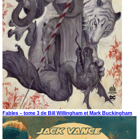
Fables – tome 3 de Bill Willingham et Mark Buckingham