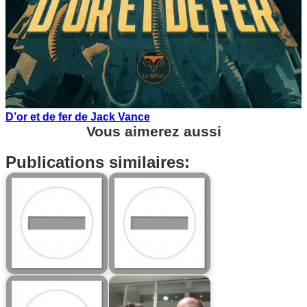
D’or et de fer de Jack Vance
Vous aimerez aussi
Publications similaires: