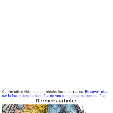
Ce site utilise Akismet pour réduire les indésirables.
En savoir plus
sur la façon dont les données de vos commentaires sont traitées
.
Derniers articles