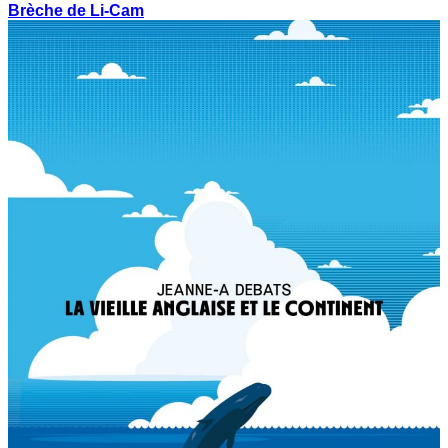
Brèche de Li-Cam