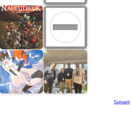
Suivant