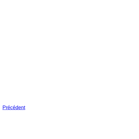
Précédent