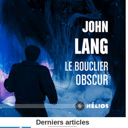
Derniers articles