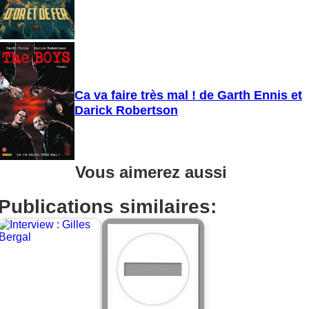
Ca va faire très mal ! de Garth Ennis et
Darick Robertson
Vous aimerez aussi
Publications similaires: