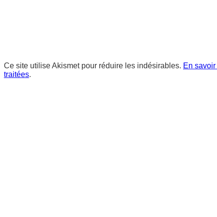
Ce site utilise Akismet pour réduire les indésirables.
En savoir
traitées
.