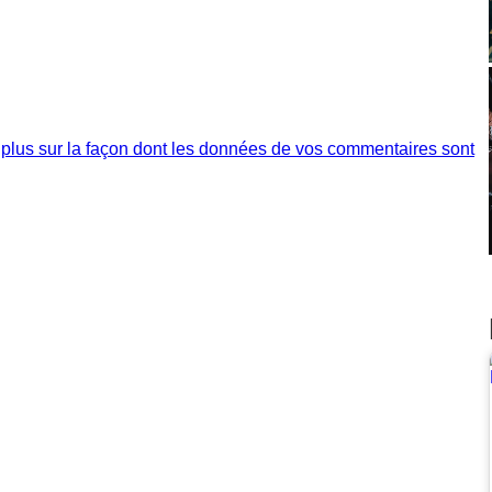
 plus sur la façon dont les données de vos commentaires sont