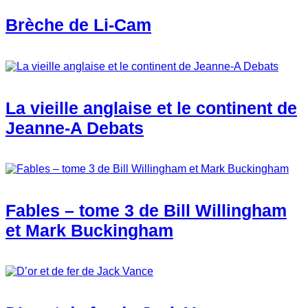
Brèche de Li-Cam
La vieille anglaise et le continent de
Jeanne-A Debats
Fables – tome 3 de Bill Willingham
et Mark Buckingham