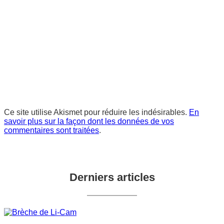
Ce site utilise Akismet pour réduire les indésirables.
En
savoir plus sur la façon dont les données de vos
commentaires sont traitées
.
Derniers articles