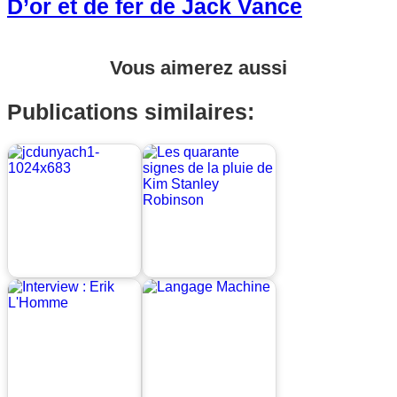
D’or et de fer de Jack Vance
Vous aimerez aussi
Publications similaires: