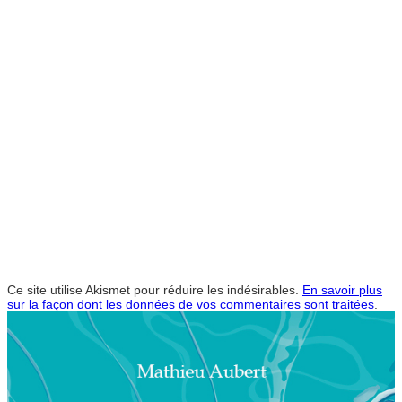
Ce site utilise Akismet pour réduire les indésirables.
En savoir plus
sur la façon dont les données de vos commentaires sont traitées
.