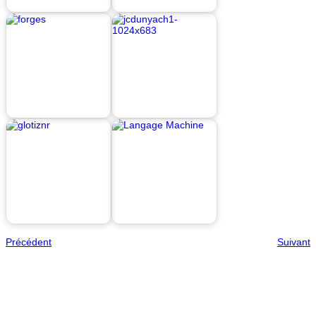
Précédent
Suivant