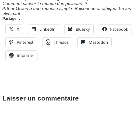
Comment sauver le monde des pollueurs ?
Arthur Green a une réponse simple. Raisonnée et éthique. En les
éliminant
Partager :
X
LinkedIn
Bluesky
Facebook
Pinterest
Threads
Mastodon
Imprimer
Laisser un commentaire