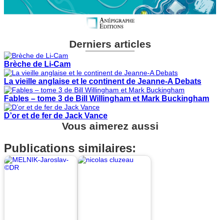
Derniers articles
Brèche de Li-Cam
La vieille anglaise et le continent de Jeanne-A Debats
Fables – tome 3 de Bill Willingham et Mark Buckingham
D’or et de fer de Jack Vance
Vous aimerez aussi
Publications similaires: