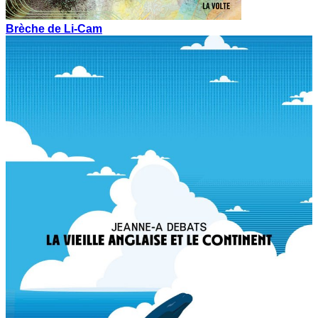
Brèche de Li-Cam