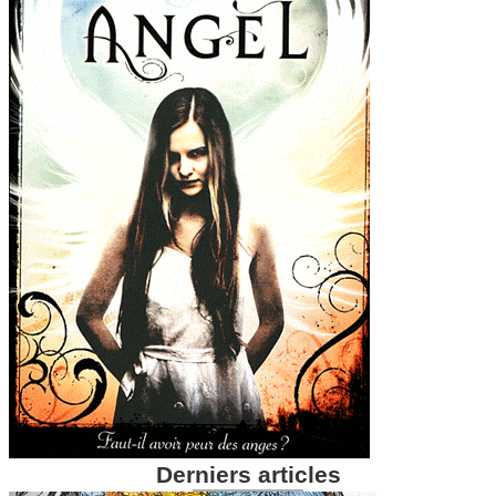
Derniers articles