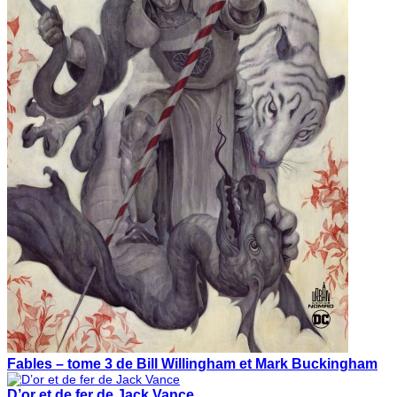
Fables – tome 3 de Bill Willingham et Mark Buckingham
D’or et de fer de Jack Vance