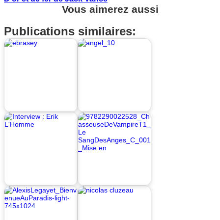
Vous aimerez aussi
Publications similaires: