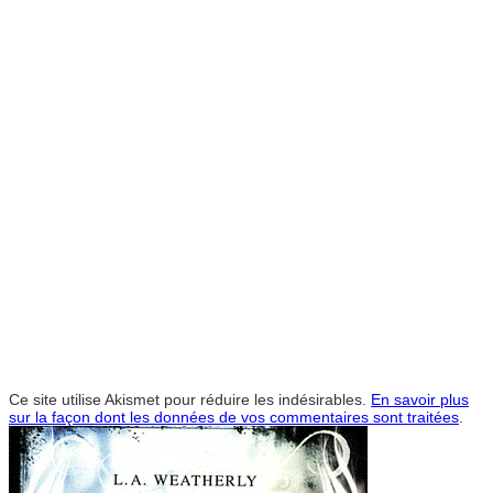
Ce site utilise Akismet pour réduire les indésirables.
En savoir plus
sur la façon dont les données de vos commentaires sont traitées
.