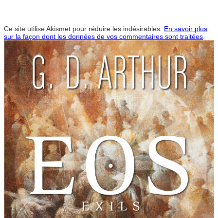
Ce site utilise Akismet pour réduire les indésirables.
En savoir plus
sur la façon dont les données de vos commentaires sont traitées
.