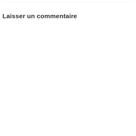
Laisser un commentaire