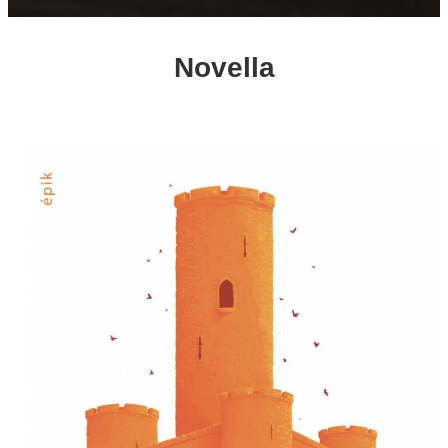
Novella