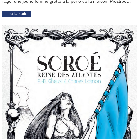
rage, une jeune femme gratte à la porte de la maison. Prostrée…
Lire la suite