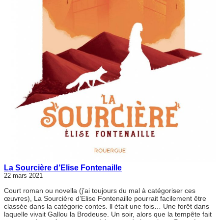
La Sourcière d’Elise Fontenaille
22 mars 2021
Court roman ou novella (j’ai toujours du mal à catégoriser ces
œuvres), La Sourcière d’Elise Fontenaille pourrait facilement être
classée dans la catégorie contes. ll était une fois… Une forêt dans
laquelle vivait Gallou la Brodeuse. Un soir, alors que la tempête fait