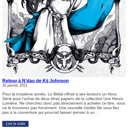
Retour à N’dau de Kij Johnson
16 janvier 2021
Pour la troisième année, Le Bélial offrait à ses lecteurs un Hors-
Série pour l’achat de deux titres papiers de la collection Une Heure
Lumière. Ne cherchez donc pas directement à acheter ce titre, vous
ne le trouverez pas forcément. Une nouvelle inédite Ne vous fiez
pas à la couverture qui pourrait laisser penser à un…
Lire la suite