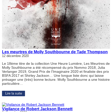
Les meurtres de Molly Southbourne de Tade Thompson
12 décembre 2020
Le 18ème titre de la collection Une Heure Lumière, Les Meurtres de
Molly Southbourne a été récompensé du prix Nommo 2018, Julia
Verlanger 2019, Grand Prix de l’Imaginaire 2020 et finaliste des prix
BSFA 2017 et Shirley Jackson… Une longue liste donc qui laisse
présager une (très) bonne lecture. Molly Southbourne a une histoire
particulière…
Lire la suite
Vigilance de Robert Jackson Bennett