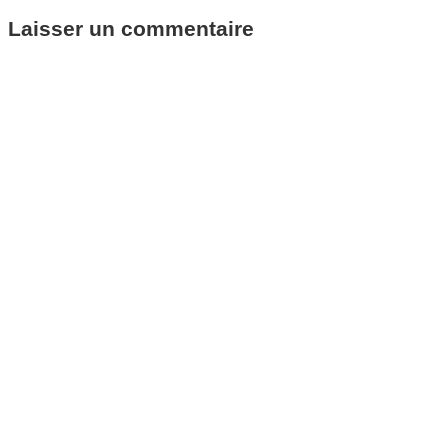
Laisser un commentaire