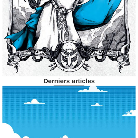
Derniers articles