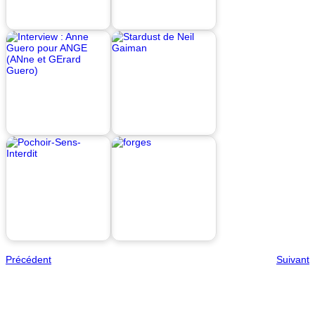
Précédent
Suivant