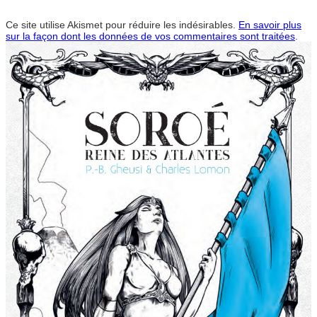
Ce site utilise Akismet pour réduire les indésirables.
En savoir plus
sur la façon dont les données de vos commentaires sont traitées
.